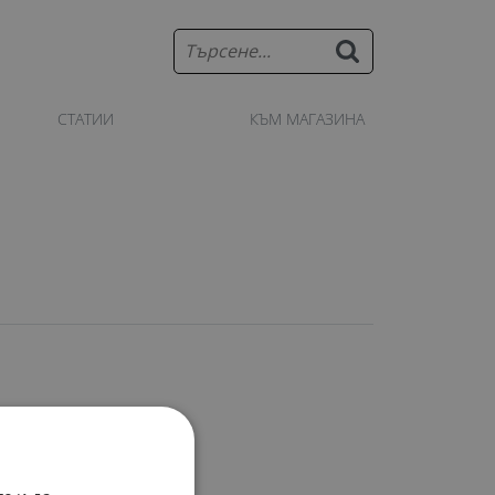
СТАТИИ
КЪМ МАГАЗИНА