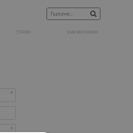
СТАТИИ
КЪМ МАГАЗИНА