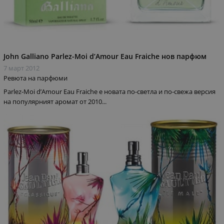
John Galliano Parlez-Moi d’Amour Eau Fraiche нов парфюм
7 март 2012
Ревюта на парфюми
Parlez-Moi d’Amour Eau Fraiche e новата по-светла и по-свежа версия
на популярният аромат от 2010...