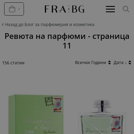
Назад до Блог за парфюмерия и козметика
Ревюта на парфюми - страница
11
Всички Години
Дата ↓
156 статии