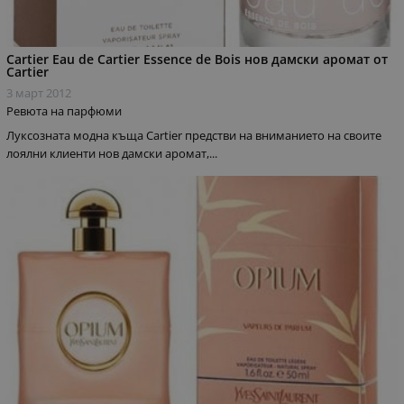
Cartier Eau de Cartier Essence de Bois нов дамски аромат от
Cartier
3 март 2012
Ревюта на парфюми
Луксозната модна къща Cartier предстви на вниманието на своите
лоялни клиенти нов дамски аромат,...